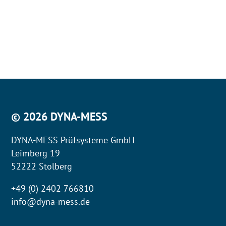
© 2026 DYNA-MESS
DYNA-MESS Prüfsysteme GmbH
Leimberg 19
52222 Stolberg
+49 (0) 2402 766810
info@dyna-mess.de