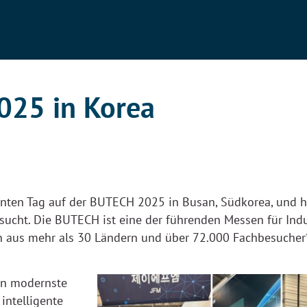
25 in Korea
enten Tag auf der BUTECH 2025 in Busan, Südkorea, und 
ucht. Die BUTECH ist eine der führenden Messen für Ind
n aus mehr als 30 Ländern und über 72.000 Fachbesucher
en modernste
intelligente