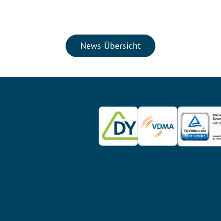
News-Übersicht