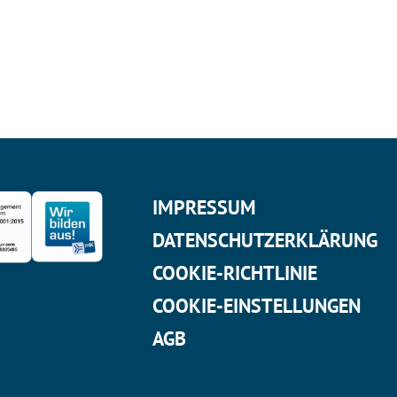
IMPRESSUM
DATENSCHUTZERKLÄRUNG
COOKIE-RICHTLINIE
COOKIE-EINSTELLUNGEN
AGB