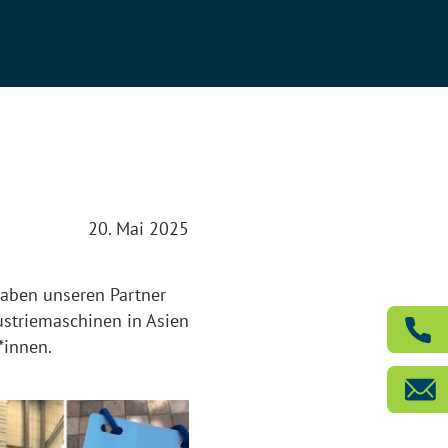
20. Mai 2025
haben unseren Partner
ustriemaschinen in Asien
*innen.