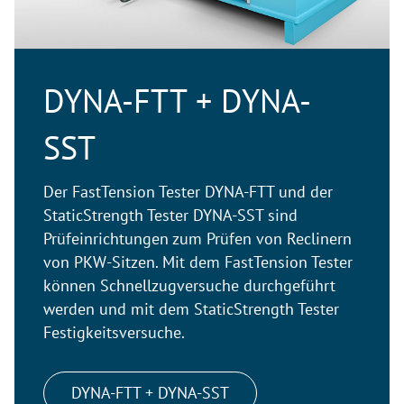
DYNA-FTT + DYNA-
SST
Der FastTension Tester DYNA-FTT und der
StaticStrength Tester DYNA-SST sind
Prüfeinrichtungen zum Prüfen von Reclinern
von PKW-Sitzen. Mit dem FastTension Tester
können Schnellzugversuche durchgeführt
werden und mit dem StaticStrength Tester
Festigkeitsversuche.
DYNA-FTT + DYNA-SST