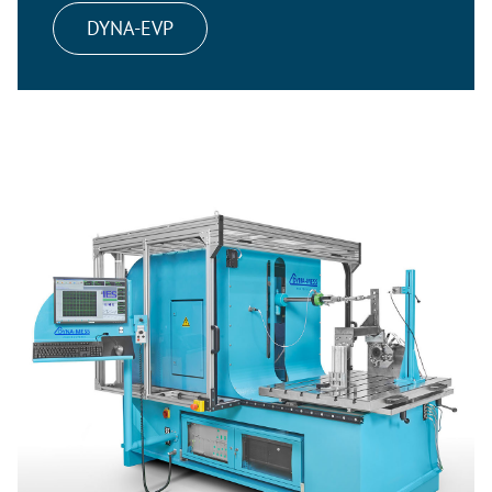
DYNA-EVP