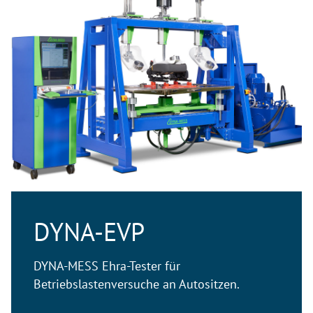
DYNA-EVP
DYNA-MESS Ehra-Tester für
Betriebslastenversuche an Autositzen.