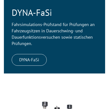
DYNA-FaSi
Fahrsimulations-Prüfstand für Prüfungen an
Fahrzeugsitzen in Dauerschwing- und
Dauerfunktionsversuchen sowie statischen
Prüfungen.
DYNA-FaSi