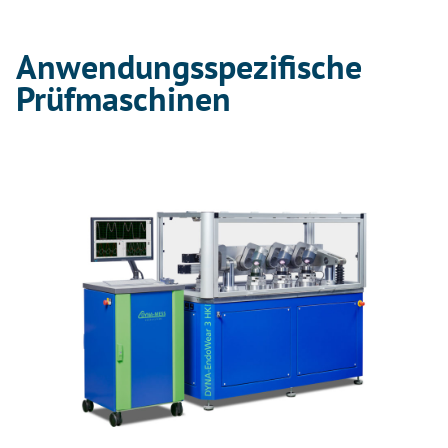
Anwendungsspezifische
Prüfmaschinen