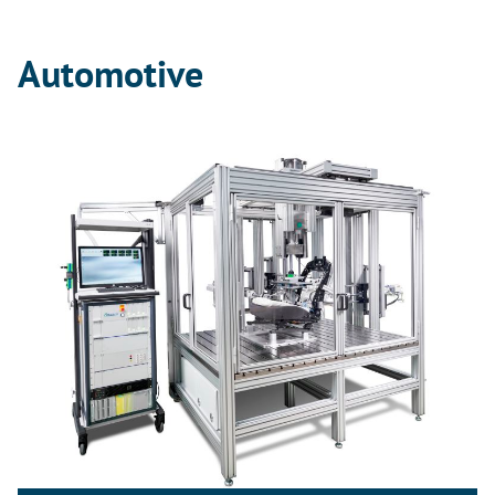
Automotive