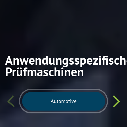
Anwendungsspezifisch
Prüfmaschinen
Automotive