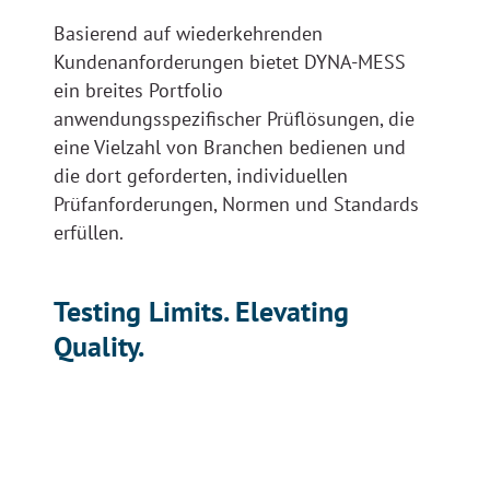
Basierend auf wiederkehrenden
Kundenanforderungen bietet DYNA-MESS
ein breites Portfolio
anwendungsspezifischer Prüflösungen, die
eine Vielzahl von Branchen bedienen und
die dort geforderten, individuellen
Prüfanforderungen, Normen und Standards
erfüllen.
Testing Limits. Elevating
Quality.