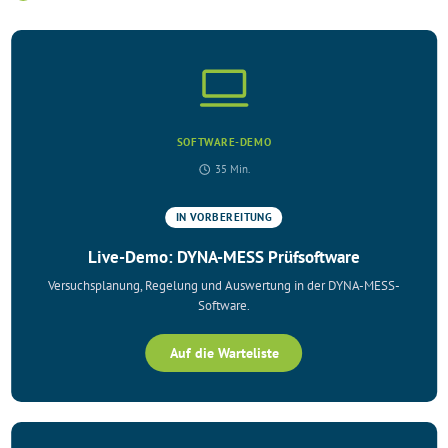
SOFTWARE-DEMO
35 Min.
IN VORBEREITUNG
Live-Demo: DYNA-MESS Prüfsoftware
Versuchsplanung, Regelung und Auswertung in der DYNA-MESS-
Software.
Auf die Warteliste