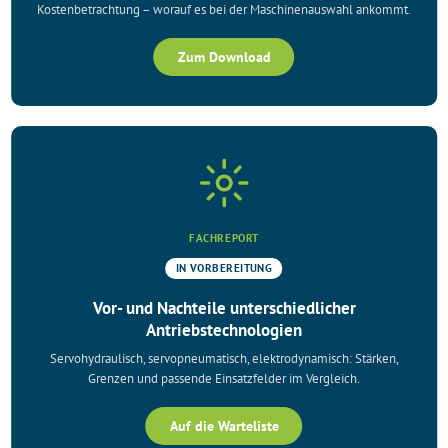
Kostenbetrachtung – worauf es bei der Maschinenauswahl ankommt.
Zum Download
FACHREPORT
IN VORBEREITUNG
Vor- und Nachteile unterschiedlicher
Antriebstechnologien
Servohydraulisch, servopneumatisch, elektrodynamisch: Stärken,
Grenzen und passende Einsatzfelder im Vergleich.
Auf die Warteliste