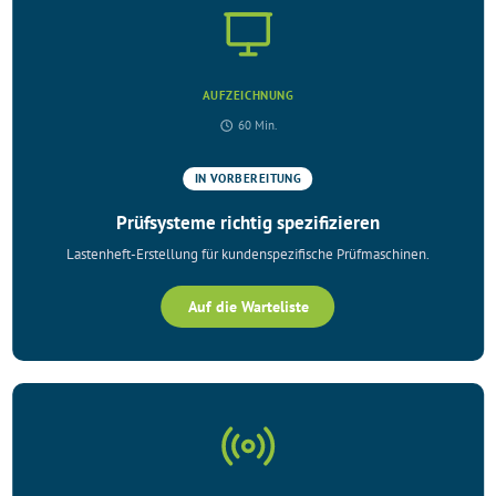
AUFZEICHNUNG
60 Min.
IN VORBEREITUNG
Prüfsysteme richtig spezifizieren
Lastenheft-Erstellung für kundenspezifische Prüfmaschinen.
Auf die Warteliste