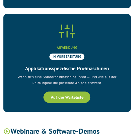
ANWENDUNG
IN VORBEREITUNG
Applikationsspezifische Prüfmaschinen
Wann sich eine Sonderprüfmaschine lohnt — und wie aus der
Prüfaufgabe die passende Anlage entsteht.
Auf die Warteliste
Webinare & Software-Demos