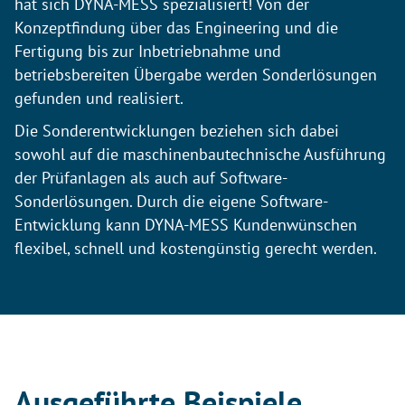
hat sich DYNA-MESS spezialisiert! Von der
Konzeptfindung über das Engineering und die
Fertigung bis zur Inbetriebnahme und
betriebsbereiten Übergabe werden Sonderlösungen
gefunden und realisiert.
Die Sonderentwicklungen beziehen sich dabei
sowohl auf die maschinenbautechnische Ausführung
der Prüfanlagen als auch auf Software-
Sonderlösungen. Durch die eigene Software-
Entwicklung kann DYNA-MESS Kundenwünschen
flexibel, schnell und kostengünstig gerecht werden.
Ausgeführte Beispiele