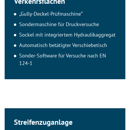
Verkehrsflächen
„Gully-Deckel-Prüfmaschine“
Sondermaschine für Druckversuche
Sockel mit integriertem Hydraulikaggregat
Automatisch betätigter Verschiebetisch
Sonder-Software für Versuche nach EN
124-1
Streifenzuganlage