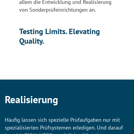
allem die Entwicklung und Realisierung
von Sonderprüfeinrichtungen an.
Testing Limits. Elevating
Quality.
Realisierung
Häufig lassen sich spezielle Prüfaufgaben nur mit
spezialisierten Prüfsystemen erledigen. Und darauf