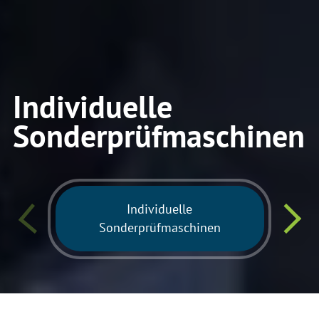
Individuelle
Sonderprüfmaschinen
Individuelle
Sonderprüfmaschinen