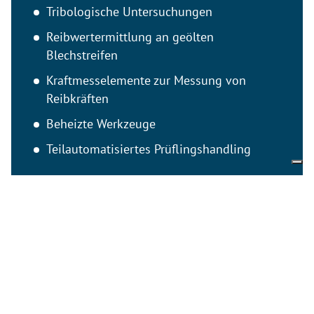
Tribologische Untersuchungen
Reibwertermittlung an geölten
Blechstreifen
Kraftmesselemente zur Messung von
Reibkräften
Beheizte Werkzeuge
Teilautomatisiertes Prüflingshandling