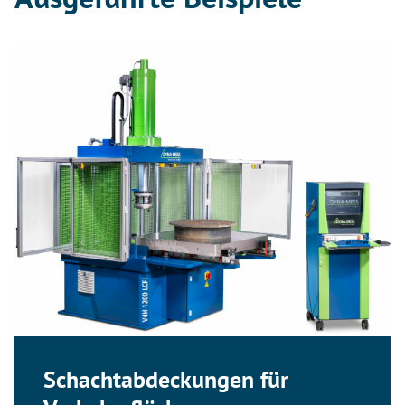
Schachtabdeckungen für