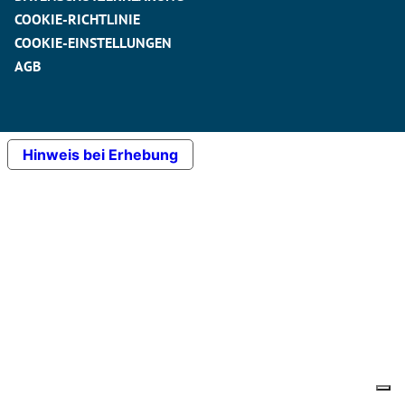
COOKIE-RICHTLINIE
COOKIE-EINSTELLUNGEN
AGB
Hinweis bei Erhebung