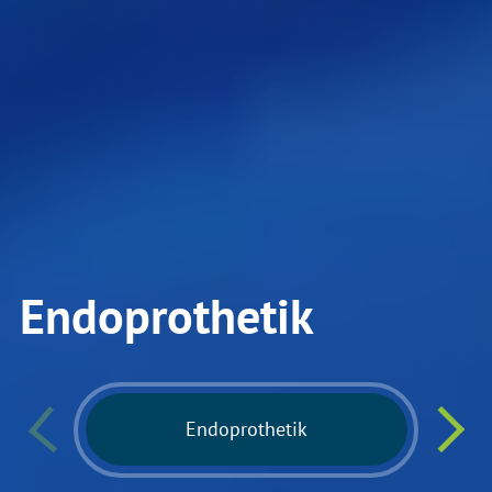
Endoprothetik
Endoprothetik