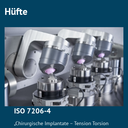
Hüfte
ISO 7206-4
„Chirurgische Implantate – Tension Torsion