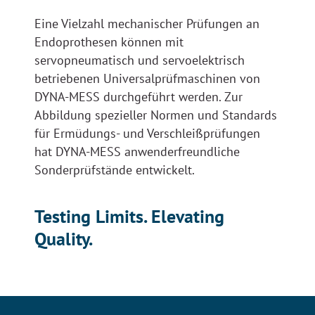
Eine Vielzahl mechanischer Prüfungen an
Endoprothesen können mit
servopneumatisch und servoelektrisch
betriebenen Universalprüfmaschinen von
DYNA-MESS durchgeführt werden. Zur
Abbildung spezieller Normen und Standards
für Ermüdungs- und Verschleißprüfungen
hat DYNA-MESS anwenderfreundliche
Sonderprüfstände entwickelt.
Testing Limits. Elevating
Quality.