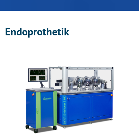
Endoprothetik