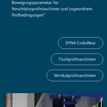
Bewegungsparameter für
Verschleissprüfmaschinen und zugeordnete
Prüfbedingungen“
DYNA-EndoWear
Tischprüfmaschinen
Vertikalprüfmaschinen