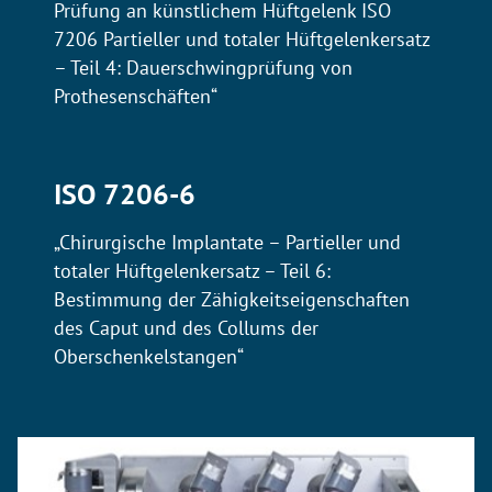
Prüfung an künstlichem Hüftgelenk ISO
7206 Partieller und totaler Hüftgelenkersatz
– Teil 4: Dauerschwingprüfung von
Prothesenschäften“
ISO 7206-6
„Chirurgische Implantate – Partieller und
totaler Hüftgelenkersatz – Teil 6:
Bestimmung der Zähigkeitseigenschaften
des Caput und des Collums der
Oberschenkelstangen“