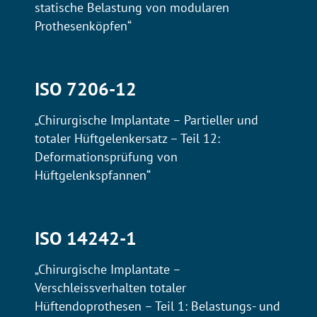
statische Belastung von modularen
Prothesenköpfen“
ISO 7206-12
„Chirurgische Implantate – Partieller und
totaler Hüftgelenkersatz – Teil 12:
Deformationsprüfung von
Hüftgelenkspfannen“
ISO 14242-1
„Chirurgische Implantate –
Verschleissverhalten totaler
Hüftendoprothesen – Teil 1: Belastungs- und