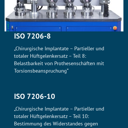
ISO 7206-8
„Chirurgische Implantate – Partieller und
totaler Hüftgelenkersatz – Teil 8:
Belastbarkeit von Prothesenschäften mit
Torsionsbeanspruchung“
ISO 7206-10
„Chirurgische Implantate – Partieller und
totaler Hüftgelenkersatz – Teil 10:
Bestimmung des Widerstandes gegen