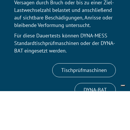
Versagen durch Bruch oder bis zu einer Ziel-
Lastwechselzahl belastet und anschließend
auf sichtbare Beschädigungen, Anrisse oder
bleibende Verformung untersucht.
Für diese Dauertests können DYNA-MESS
Standardtischprüfmaschinen oder der DYNA-
BAT eingesetzt werden.
Tischprüfmaschinen
DYNA-BAT