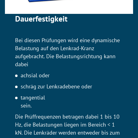
Dauerfestigkeit
Bei diesen Prüfungen wird eine dynamische
Belastung auf den Lenkrad-Kranz
aufgebracht. Die Belastungsrichtung kann
dabei
achsial oder
schräg zur Lenkradebene oder
tangential
sein.
Die Prüffrequenzen betragen dabei 1 bis 10
Hz, die Belastungen liegen im Bereich < 1
kN. Die Lenkräder werden entweder bis zum