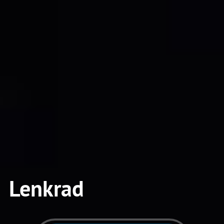
Lenkrad