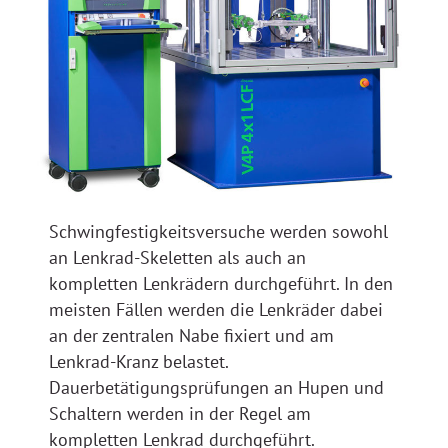
Schwingfestigkeitsversuche werden sowohl
an Lenkrad-Skeletten als auch an
kompletten Lenkrädern durchgeführt. In den
meisten Fällen werden die Lenkräder dabei
an der zentralen Nabe fixiert und am
Lenkrad-Kranz belastet.
Dauerbetätigungsprüfungen an Hupen und
Schaltern werden in der Regel am
kompletten Lenkrad durchgeführt.