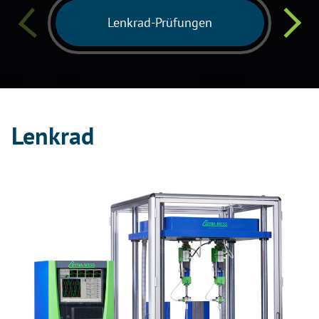
Lenkrad-Prüfungen
Lenkrad