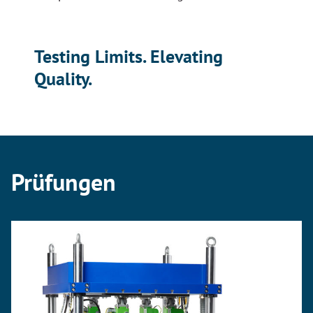
Testing Limits. Elevating
Quality.
Prüfungen