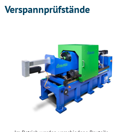
Verspannprüfstände