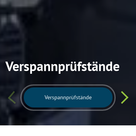
Verspannprüfstände
Verspannprüfstände